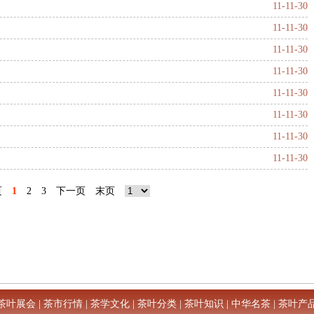
11-11-30
11-11-30
11-11-30
11-11-30
11-11-30
11-11-30
11-11-30
11-11-30
页
1
2
3
下一页
末页
茶叶展会
|
茶市行情
|
茶学文化
|
茶叶分类
|
茶叶知识
|
中华名茶
|
茶叶产