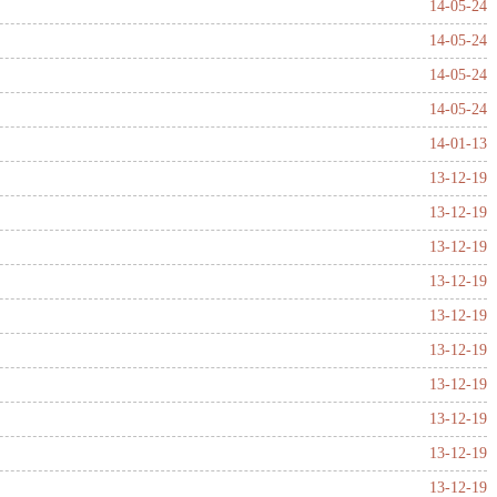
14-05-24
14-05-24
14-05-24
14-05-24
14-01-13
13-12-19
13-12-19
13-12-19
13-12-19
13-12-19
13-12-19
13-12-19
13-12-19
13-12-19
13-12-19