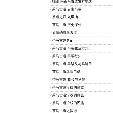
临沧 南茶马古道发祥地之一
茶马古道 云南马帮
茶道之源 九里沟
茶马古道 历史深处
原味的茶马古道
茶马古道史记
茶马古道 马帮生活方式
茶马古道 马帮行头
茶马古道 马锅头与马脚子
茶马古道马帮习俗
茶马古道 商号与马帮
茶马古道沿线的藏族
茶马古道沿线的白族
茶马古道沿线的民族
茶马古道之探源