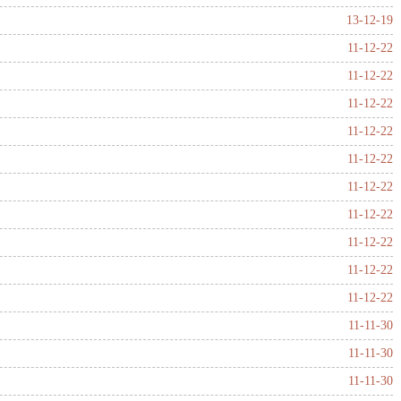
13-12-19
11-12-22
11-12-22
11-12-22
11-12-22
11-12-22
11-12-22
11-12-22
11-12-22
11-12-22
11-12-22
11-11-30
11-11-30
11-11-30