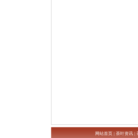
网站首页
|
茶叶资讯
|