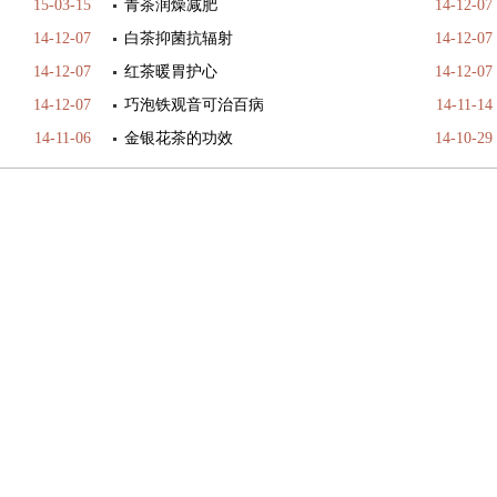
15-03-15
青茶润燥减肥
14-12-07
14-12-07
白茶抑菌抗辐射
14-12-07
14-12-07
红茶暖胃护心
14-12-07
14-12-07
巧泡铁观音可治百病
14-11-14
14-11-06
金银花茶的功效
14-10-29