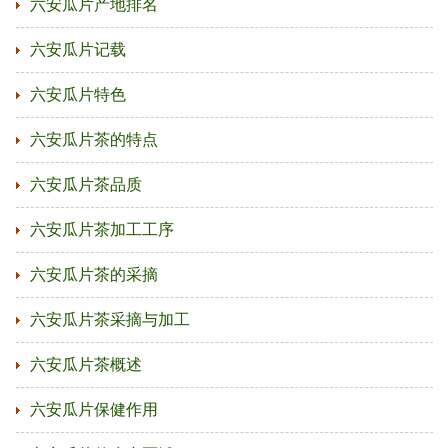
六安瓜片产地排名
六安瓜片记载
六安瓜片特色
六安瓜片茶的特点
六安瓜片茶品质
六安瓜片茶加工工序
六安瓜片茶的采摘
六安瓜片茶采摘与加工
六安瓜片茶概述
六安瓜片保健作用