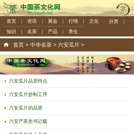
首页
|
资讯
|
展会
|
行情
|
文化
分类
|
知识
|
名茶
|
产品
|
养生
首页
>
中华名茶
>
六安瓜片
>
六安瓜片品质特点
六安瓜片炒制工序
六安瓜片的品质
六安产茶史书记载