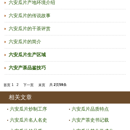
六安瓜片产地环境介绍
六安瓜片的传说故事
六安瓜片的干茶评赏
六安瓜片的简介
六安瓜片生产区域
六安产茶品鉴技巧
1
2
共
2
页
59
条
首页
下一页
末页
相关文章
六安瓜片炒制工序
六安瓜片品质特点
六安瓜片名人名史
六安产茶史书记载