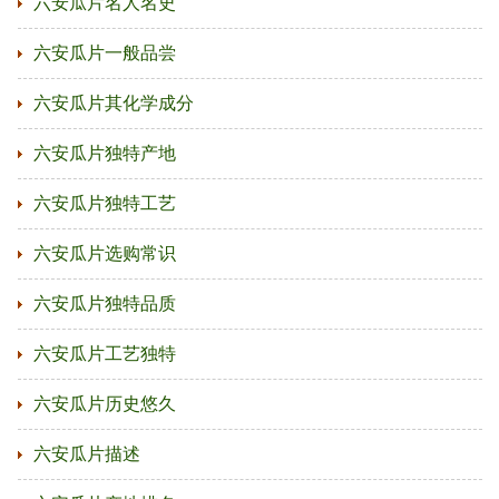
六安瓜片名人名史
六安瓜片一般品尝
六安瓜片其化学成分
六安瓜片独特产地
六安瓜片独特工艺
六安瓜片选购常识
六安瓜片独特品质
六安瓜片工艺独特
六安瓜片历史悠久
六安瓜片描述