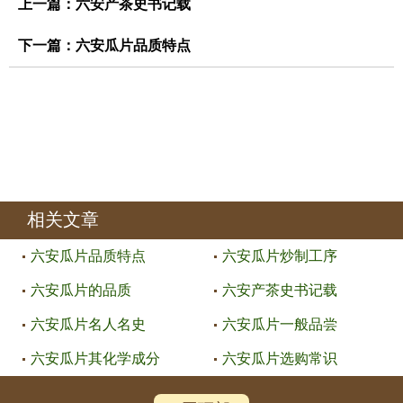
上一篇：
六安产茶史书记载
下一篇：
六安瓜片品质特点
相关文章
六安瓜片品质特点
六安瓜片炒制工序
六安瓜片的品质
六安产茶史书记载
六安瓜片名人名史
六安瓜片一般品尝
六安瓜片其化学成分
六安瓜片选购常识