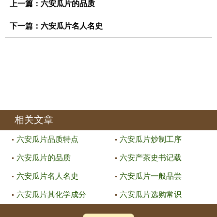
上一篇：
六安瓜片的品质
下一篇：
六安瓜片名人名史
相关文章
六安瓜片品质特点
六安瓜片炒制工序
六安瓜片的品质
六安产茶史书记载
六安瓜片名人名史
六安瓜片一般品尝
六安瓜片其化学成分
六安瓜片选购常识