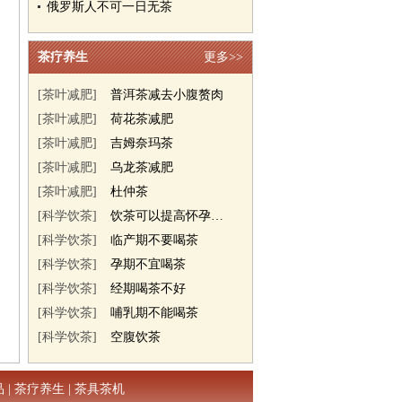
俄罗斯人不可一日无茶
茶疗养生
更多>>
[茶叶减肥]
普洱茶减去小腹赘肉
[茶叶减肥]
荷花茶减肥
[茶叶减肥]
吉姆奈玛茶
[茶叶减肥]
乌龙茶减肥
[茶叶减肥]
杜仲茶
[科学饮茶]
饮茶可以提高怀孕几率
[科学饮茶]
临产期不要喝茶
[科学饮茶]
孕期不宜喝茶
[科学饮茶]
经期喝茶不好
[科学饮茶]
哺乳期不能喝茶
[科学饮茶]
空腹饮茶
品
|
茶疗养生
|
茶具茶机