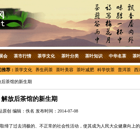
展会
茶市行情
茶学文化
茶叶分类
茶叶知识
中华名茶
茶
门推荐：
茶学文化
养生药茶
茶叶美容
茶叶减肥
科学饮茶
普洱茶
西
放后茶馆的新生期
解放后茶馆的新生期
原创 编辑：佚名 发布时间：2014-07-08
取缔了过去消极的、不正常的社会性活动，使其成为人民大众健康向上的