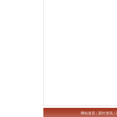
网站首页
|
茶叶资讯
|