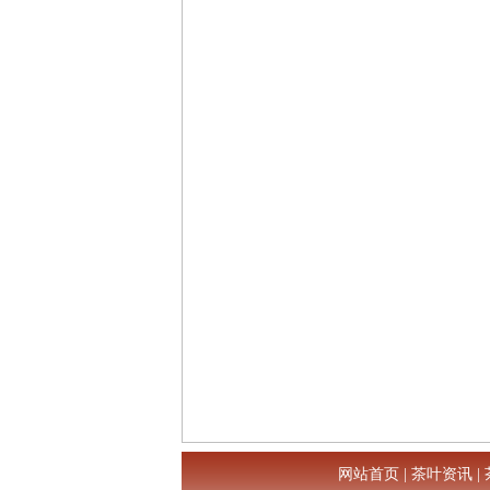
网站首页
|
茶叶资讯
|