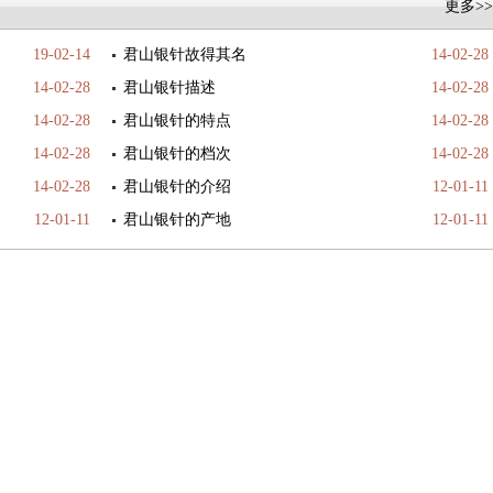
更多>>
19-02-14
君山银针故得其名
14-02-28
14-02-28
君山银针描述
14-02-28
14-02-28
君山银针的特点
14-02-28
14-02-28
君山银针的档次
14-02-28
14-02-28
君山银针的介绍
12-01-11
12-01-11
君山银针的产地
12-01-11