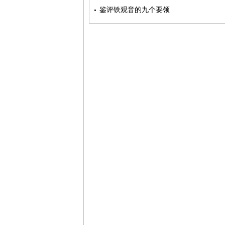
鉴评铁观音的九个要领