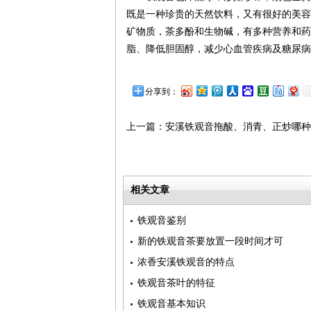
既是一种珍贵的天然饮料，又有很好的美容
矿物质，茶多酚和生物碱，有多种营养和药
脂、降低胆固醇，减少心血管疾病及糖尿病
分享到：
上一篇：
安溪铁观音拖酸、消青、正炒哪种
相关文章
铁观音鉴别
新的铁观音茶要放置一段时间才可
浓香安溪铁观音的特点
铁观音茶叶的特征
铁观音基本知识