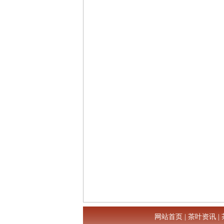
网站首页
|
茶叶资讯
|