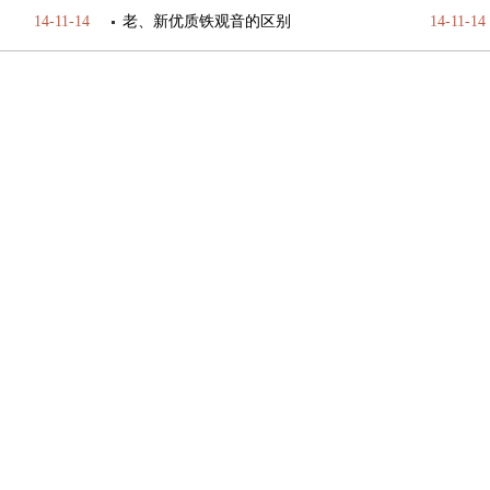
14-11-14
老、新优质铁观音的区别
14-11-14