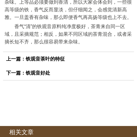
杂味。上等品必须要做到香清，所以大家会体会到，一些很
高等级的铁，香气反而显淡，但仔细闻之，会感觉清新高
雅。一旦盖香有杂味，那么即便香气再高扬等级也上不去。
香气“清”的铁观音原料纯净度极好，茶青来自同一区
域，且采摘规范；相反，如果不同区域的茶青混合，或者采
摘长短不齐，那么很容易带来杂味。
上一篇：
铁观音茶叶的特征
下一篇：
铁观音好处
相关文章