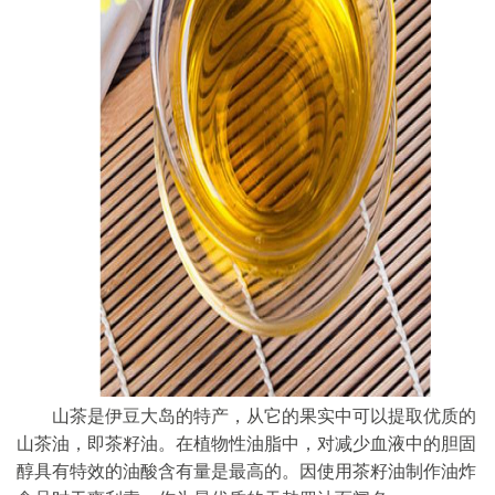
山茶是伊豆大岛的特产，从它的果实中可以提取优质的
山茶油，即茶籽油。在植物性油脂中，对减少血液中的胆固
醇具有特效的油酸含有量是最高的。因使用茶籽油制作油炸