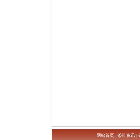
网站首页
|
茶叶资讯
|