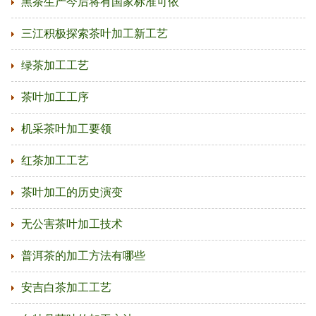
黑茶生产今后将有国家标准可依
三江积极探索茶叶加工新工艺
绿茶加工工艺
茶叶加工工序
机采茶叶加工要领
红茶加工工艺
茶叶加工的历史演变
无公害茶叶加工技术
普洱茶的加工方法有哪些
安吉白茶加工工艺