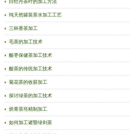
白牡丹茶叶的加工方法
纯天然罐装茶水加工工艺
三杯香茶加工
毛茶的加工技术
酸枣保健茶加工技术
酸茶的传统加工技术
菊花茶的收获加工
探讨绿茶的加工技术
烘青茶坯精制加工
如何加工诸暨绿剑茶