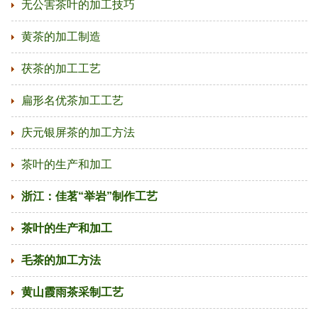
无公害茶叶的加工技巧
黄茶的加工制造
茯茶的加工工艺
扁形名优茶加工工艺
庆元银屏茶的加工方法
茶叶的生产和加工
浙江：佳茗“举岩”制作工艺
茶叶的生产和加工
毛茶的加工方法
黄山霞雨茶采制工艺