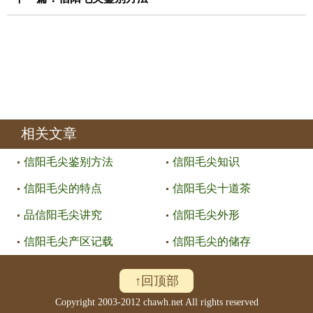
相关文章
信阳毛尖鉴别方法
信阳毛尖知识
信阳毛尖的特点
信阳毛尖十道茶
品信阳毛尖讲究
信阳毛尖外形
信阳毛尖产区记载
信阳毛尖的储存
↑回顶部
Copyright 2003-2012 chawh.net All rights reserved