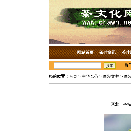
网站首页
茶叶资讯
茶叶
热
搜索
您的位置：
首页
>
中华名茶
>
西湖龙井
> 西
来源：本站原