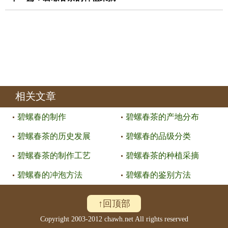
相关文章
碧螺春的制作
碧螺春茶的产地分布
碧螺春茶的历史发展
碧螺春的品级分类
碧螺春茶的制作工艺
碧螺春茶的种植采摘
碧螺春的冲泡方法
碧螺春的鉴别方法
↑回顶部
Copyright 2003-2012 chawh.net All rights reserved