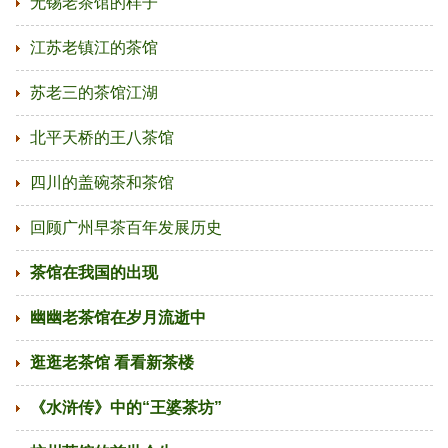
无锡老茶馆的样子
江苏老镇江的茶馆
苏老三的茶馆江湖
北平天桥的王八茶馆
四川的盖碗茶和茶馆
回顾广州早茶百年发展历史
茶馆在我国的出现
幽幽老茶馆在岁月流逝中
逛逛老茶馆 看看新茶楼
《水浒传》中的“王婆茶坊”