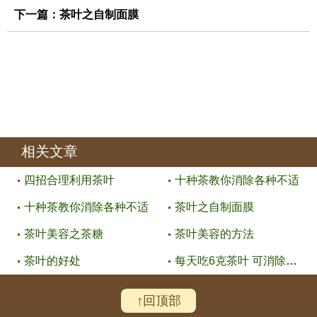
下一篇：
茶叶之自制面膜
相关文章
四招合理利用茶叶
十种茶教你消除各种不适
十种茶教你消除各种不适
茶叶之自制面膜
茶叶美容之茶糖
茶叶美容的方法
茶叶的好处
每天吃6克茶叶 可消除色斑
↑回顶部