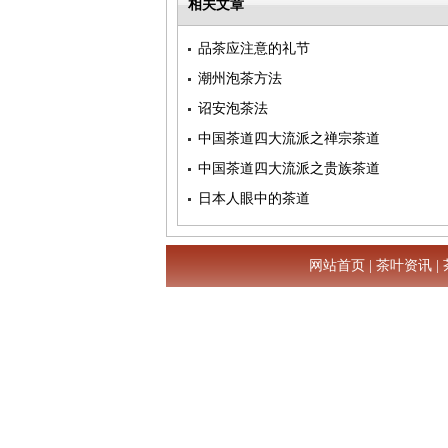
相关文章
品茶应注意的礼节
潮州泡茶方法
诏安泡茶法
中国茶道四大流派之禅宗茶道
中国茶道四大流派之贵族茶道
日本人眼中的茶道
网站首页
|
茶叶资讯
|