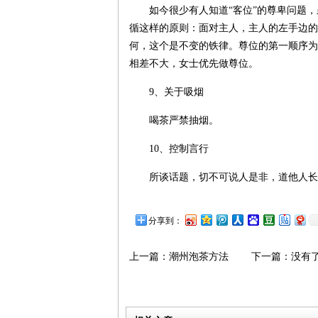
如今很少有人知道“客位”的尊卑问题
循这样的原则：面对主人，主人的左手边的
何，这个是不变的铁律。尊位的第一顺序为
相差不大，女士优先做尊位。
9、关于吸烟
喝茶严禁抽烟。
10、控制言行
所谈话题，切不可说人是非，道他人长
分享到：
上一篇：
潮州泡茶方法
下一篇：没有