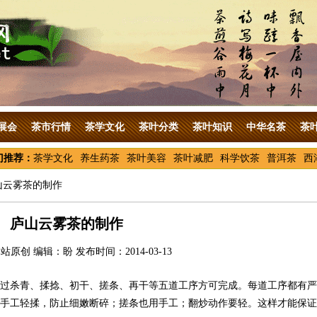
展会
茶市行情
茶学文化
茶叶分类
茶叶知识
中华名茶
茶
门推荐：
茶学文化
养生药茶
茶叶美容
茶叶减肥
科学饮茶
普洱茶
西
山云雾茶的制作
庐山云雾茶的制作
原创 编辑：盼 发布时间：2014-03-13
过杀青、揉捻、初干、搓条、再干等五道工序方可完成。每道工序都有严
手工轻揉，防止细嫩断碎；搓条也用手工；翻炒动作要轻。这样才能保证