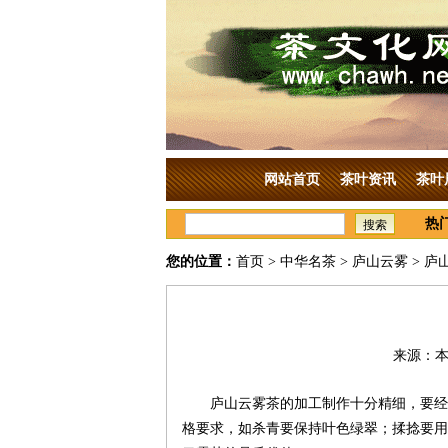
网站首页
茶叶资讯
茶叶
热
搜索
您的位置：
首页
>
中华名茶
>
庐山云雾
> 庐
来源：本站
庐山云雾茶的加工制作十分精细，要经
格要求，如杀青要保持叶色绿翠；揉捻要用