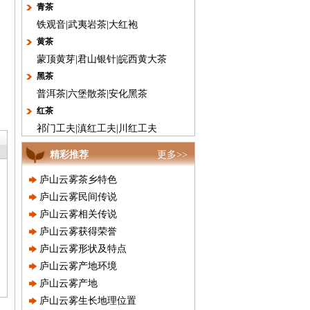
青茶
铁观音
|
武夷岩茶
|
大红袍
黄茶
蒙顶黄芽
|
君山银针
|
皖西黄大茶
黑茶
普洱茶
|
六堡散茶
|
安化黑茶
红茶
祁门工夫
|
滇红工夫
|
川红工夫
精彩推荐
更多>>
庐山云雾茶乡特色
庐山云雾民间传说
庐山云雾相关传说
庐山云雾获得荣誉
庐山云雾形状及特点
庐山云雾产地环境
庐山云雾产地
庐山云雾生长地理位置